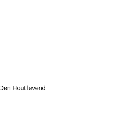
Den Hout levend