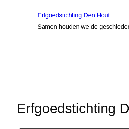
Erfgoedstichting Den Hout
Samen houden we de geschieden
Erfgoedstichting D