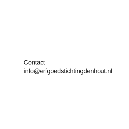
Contact
info@erfgoedstichtingdenhout.nl