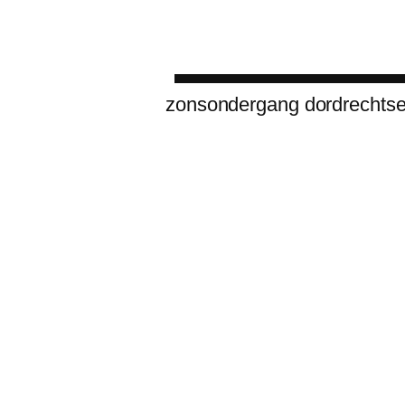
zonsondergang dordrechtse