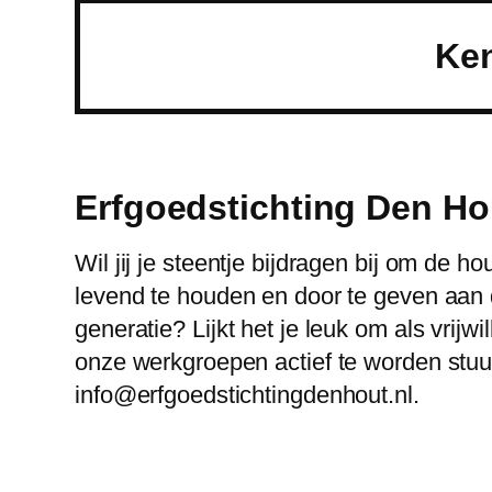
Ken
Erfgoedstichting Den Hou
Wil jij je steentje bijdragen bij om de h
levend te houden en door te geven aan
generatie? Lijkt het je leuk om als vrijwil
onze werkgroepen actief te worden stuu
info@erfgoedstichtingdenhout.nl.