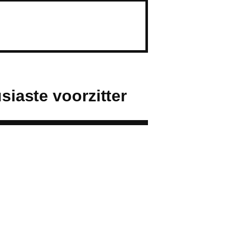
siaste voorzitter