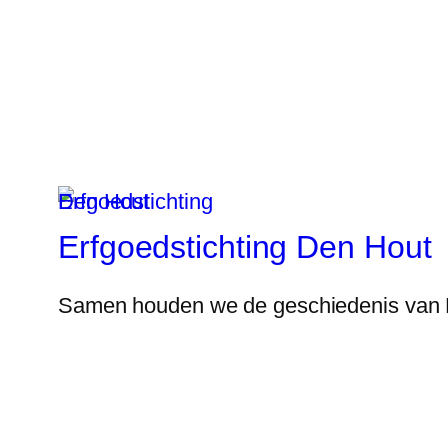
Erfgoedstichting Den Hout
Samen houden we de geschiedenis van 