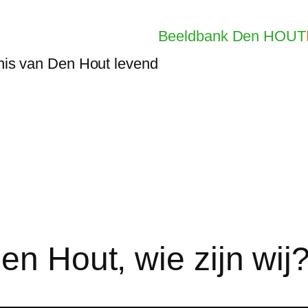
Beeldbank
Den HOUT
is van Den Hout levend
en Hout, wie zijn wij