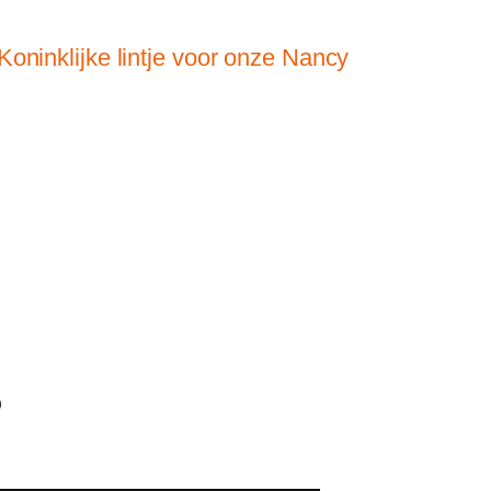
Koninklijke lintje voor onze Nancy
?